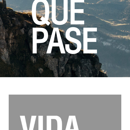
QUE
PASE